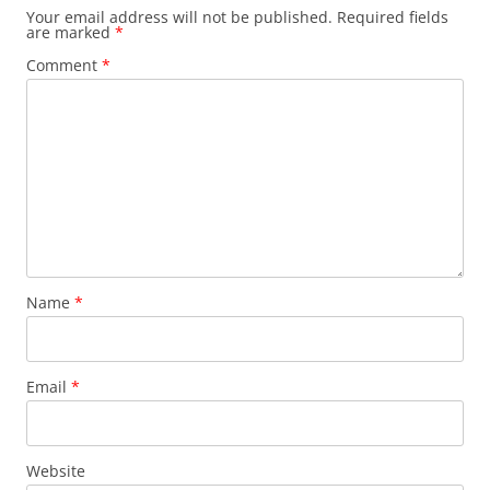
Your email address will not be published.
Required fields
are marked
*
Comment
*
Name
*
Email
*
Website