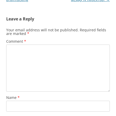
Leave a Reply
Your email address will not be published.
Required fields
are marked
*
Comment
*
Name
*