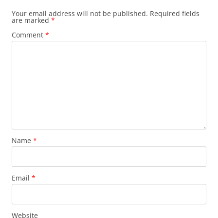
Your email address will not be published.
Required fields
are marked
*
Comment
*
Name
*
Email
*
Website