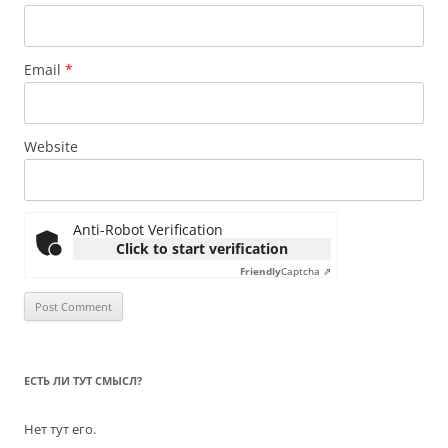
Email
*
Website
Anti-Robot Verification
Click to start verification
Friendly
Captcha ⇗
ЕСТЬ ЛИ ТУТ СМЫСЛ?
Нет тут его.