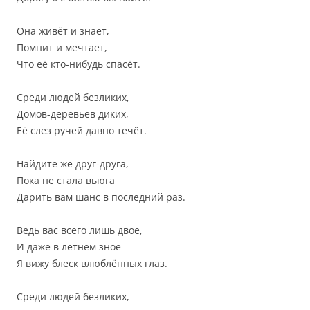
Она живёт и знает,
Помнит и мечтает,
Что её кто-нибудь спасёт.
Среди людей безликих,
Домов-деревьев диких,
Её слез ручей давно течёт.
Найдите же друг-друга,
Пока не стала вьюга
Дарить вам шанс в последний раз.
Ведь вас всего лишь двое,
И даже в летнем зное
Я вижу блеск влюблённых глаз.
Среди людей безликих,