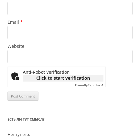
Email
*
Website
Anti-Robot Verification
Click to start verification
Friendly
Captcha ⇗
ЕСТЬ ЛИ ТУТ СМЫСЛ?
Нет тут его.