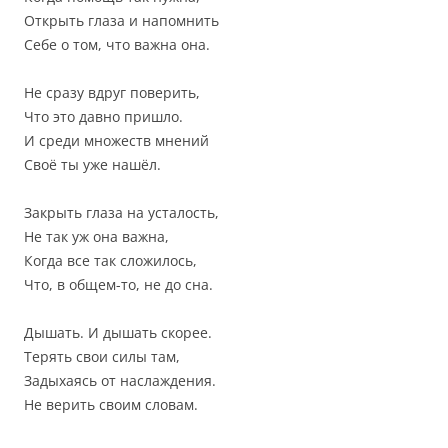
Открыть глаза и напомнить
Себе о том, что важна она.
Не сразу вдруг поверить,
Что это давно пришло.
И среди множеств мнений
Своё ты уже нашёл.
Закрыть глаза на усталость,
Не так уж она важна,
Когда все так сложилось,
Что, в общем-то, не до сна.
Дышать. И дышать скорее.
Терять свои силы там,
Задыхаясь от наслаждения.
Не верить своим словам.