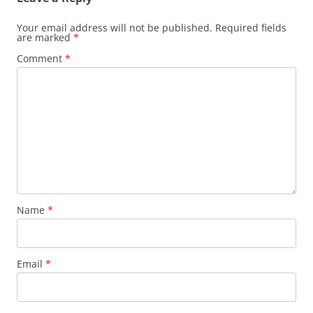
Your email address will not be published.
Required fields
are marked
*
Comment
*
Name
*
Email
*