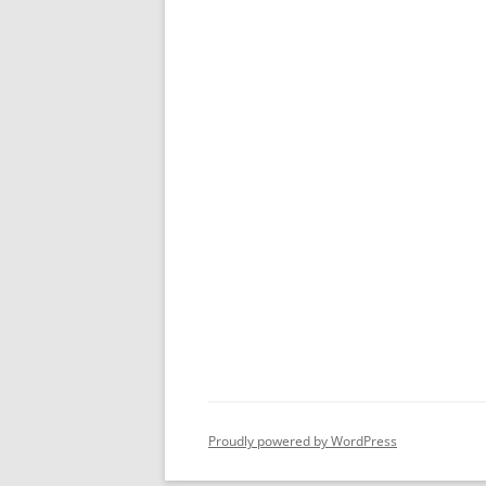
Proudly powered by WordPress