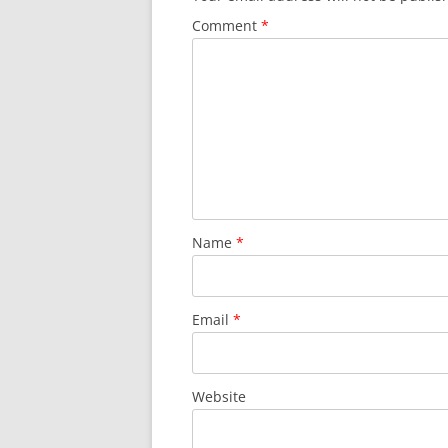
Comment
*
Name
*
Email
*
Website