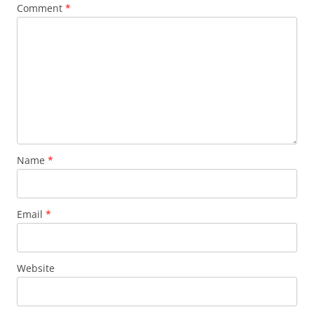
Comment
*
Name
*
Email
*
Website