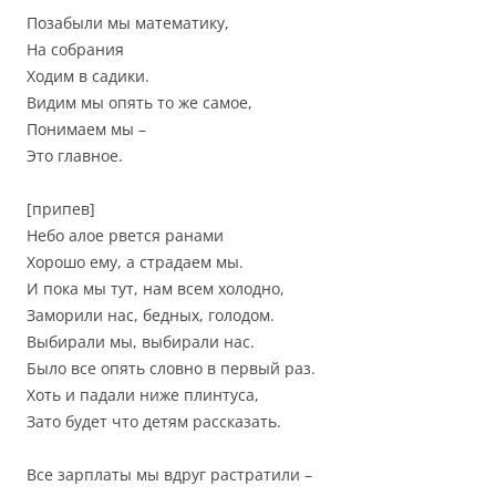
Позабыли мы математику,
На собрания
Ходим в садики.
Видим мы опять то же самое,
Понимаем мы –
Это главное.
[припев]
Небо алое рвется ранами
Хорошо ему, а страдаем мы.
И пока мы тут, нам всем холодно,
Заморили нас, бедных, голодом.
Выбирали мы, выбирали нас.
Было все опять словно в первый раз.
Хоть и падали ниже плинтуса,
Зато будет что детям рассказать.
Все зарплаты мы вдруг растратили –