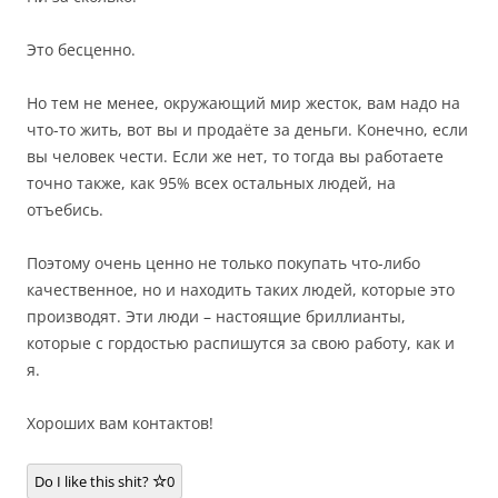
Это бесценно.
Но тем не менее, окружающий мир жесток, вам надо на
что-то жить, вот вы и продаёте за деньги. Конечно, если
вы человек чести. Если же нет, то тогда вы работаете
точно также, как 95% всех остальных людей, на
отъебись.
Поэтому очень ценно не только покупать что-либо
качественное, но и находить таких людей, которые это
производят. Эти люди – настоящие бриллианты,
которые с гордостью распишутся за свою работу, как и
я.
Хороших вам контактов!
Do I like this shit?
0