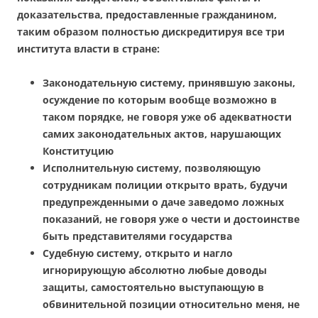
доказательства, предоставленные гражданином,
таким образом полностью дискредитируя все три
института власти в стране:
Законодательную систему, принявшую законы,
осуждение по которым вообще возможно в
таком порядке, не говоря уже об адекватности
самих законодательных актов, нарушающих
Конституцию
Исполнительную систему, позволяющую
сотрудникам полиции открыто врать, будучи
предупрежденными о даче заведомо ложных
показаний, не говоря уже о чести и достоинстве
быть представителями государства
Судебную систему, открыто и нагло
игнорирующую абсолютно любые доводы
защиты, самостоятельно выступающую в
обвинительной позиции относительно меня, не