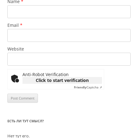
Name
*
Email
*
Website
Anti-Robot Verification
Click to start verification
Friendly
Captcha ⇗
ЕСТЬ ЛИ ТУТ СМЫСЛ?
Нет тут его.