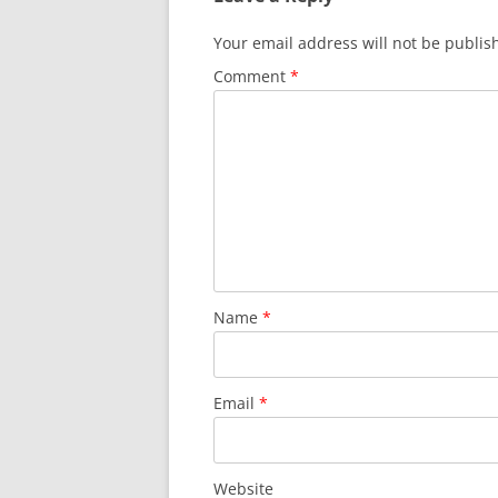
Your email address will not be publis
Comment
*
Name
*
Email
*
Website