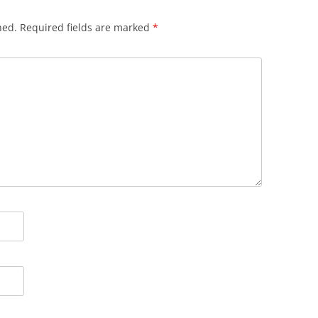
hed.
Required fields are marked
*