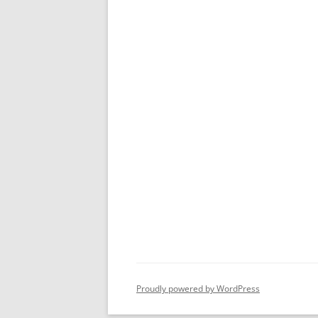
Proudly powered by WordPress