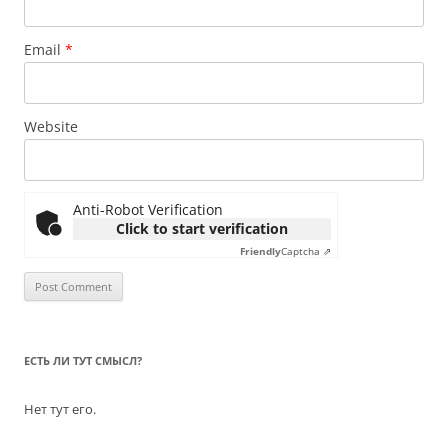
Email
*
Website
Anti-Robot Verification
Click to start verification
Friendly
Captcha ⇗
ЕСТЬ ЛИ ТУТ СМЫСЛ?
Нет тут его.