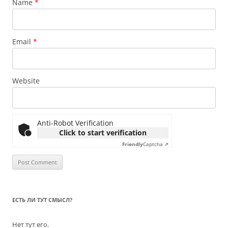
Name
*
Email
*
Website
Anti-Robot Verification
Click to start verification
Friendly
Captcha ⇗
ЕСТЬ ЛИ ТУТ СМЫСЛ?
Нет тут его.