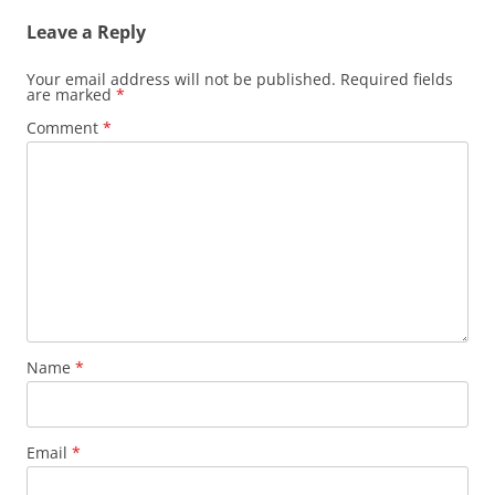
Leave a Reply
Your email address will not be published.
Required fields
are marked
*
Comment
*
Name
*
Email
*