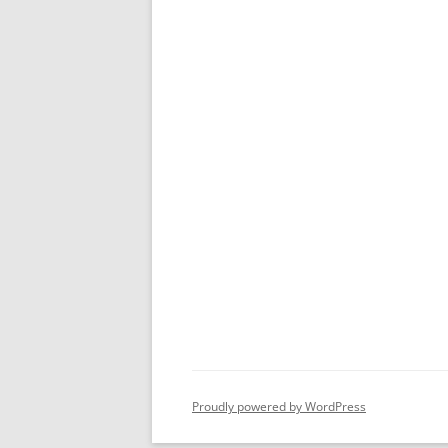
Proudly powered by WordPress