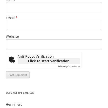
Email
*
Website
Anti-Robot Verification
Click to start verification
Friendly
Captcha ⇗
ЕСТЬ ЛИ ТУТ СМЫСЛ?
Нет тут его.