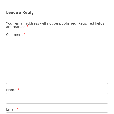
Leave a Reply
Your email address will not be published.
Required fields
are marked
*
Comment
*
Name
*
Email
*