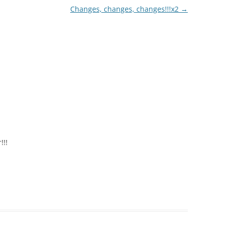
Changes, changes, changes!!!x2
→
!!!