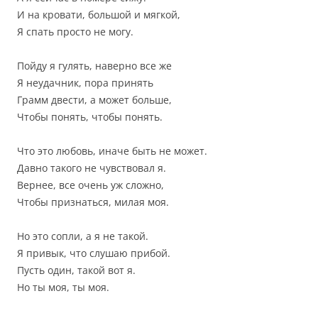
И на кровати, большой и мягкой,
Я спать просто не могу.
Пойду я гулять, наверно все же
Я неудачник, пора принять
Грамм двести, а может больше,
Чтобы понять, чтобы понять.
Что это любовь, иначе быть не может.
Давно такого не чувствовал я.
Вернее, все очень уж сложно,
Чтобы признаться, милая моя.
Но это сопли, а я не такой.
Я привык, что слушаю прибой.
Пусть один, такой вот я.
Но ты моя, ты моя.