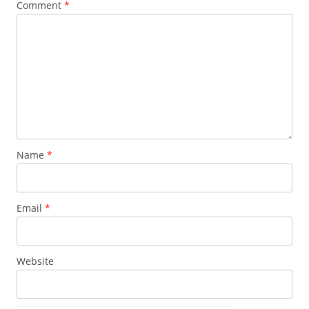
Comment
*
Name
*
Email
*
Website