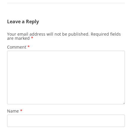
Leave a Reply
Your email address will not be published.
Required fields
are marked
*
Comment
*
Name
*