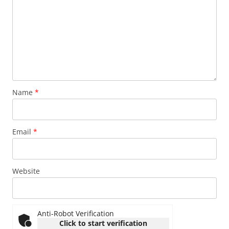
Name
*
Email
*
Website
Anti-Robot Verification
Click to start verification