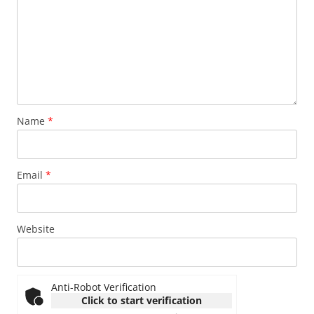
Name
*
Email
*
Website
Anti-Robot Verification
Click to start verification