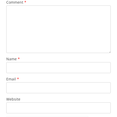
Comment
*
Name
*
Email
*
Website