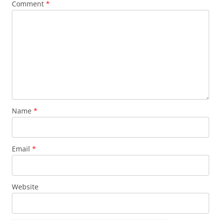
Comment
*
Name
*
Email
*
Website