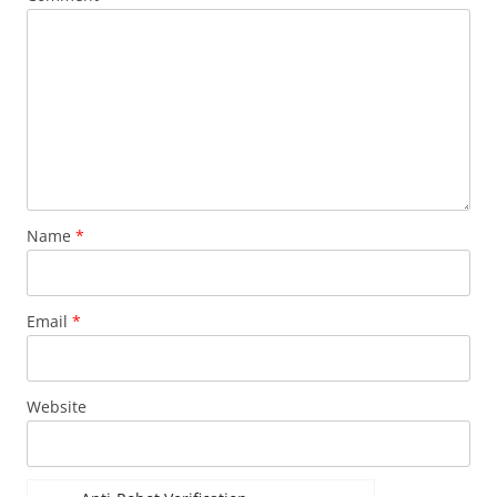
Name
*
Email
*
Website