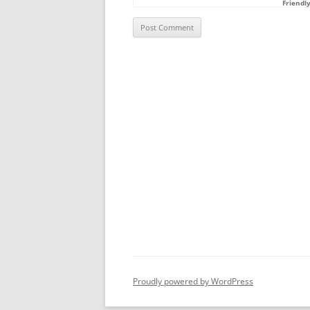
Friendl
Proudly powered by WordPress