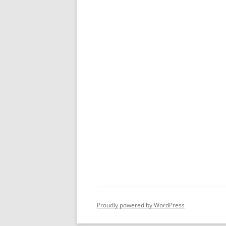
Proudly powered by WordPress