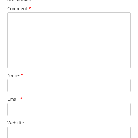
Comment
*
Name
*
Email
*
Website