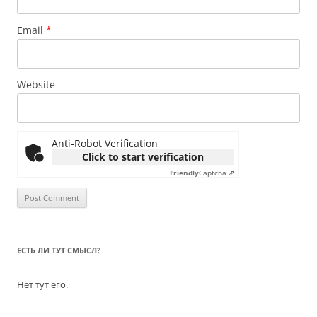
Email
*
Website
Anti-Robot Verification
Click to start verification
Friendly
Captcha ⇗
ЕСТЬ ЛИ ТУТ СМЫСЛ?
Нет тут его.