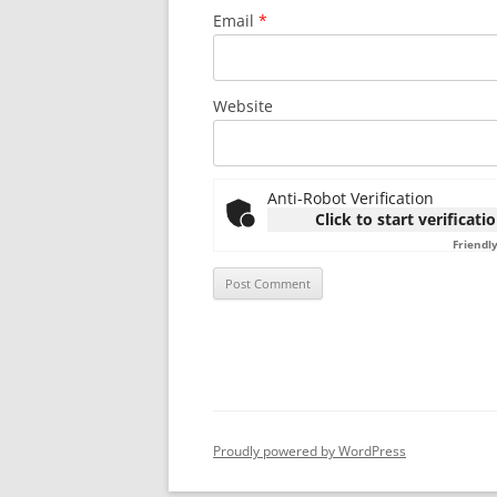
Email
*
Website
Anti-Robot Verification
Click to start verificati
Friendl
Proudly powered by WordPress