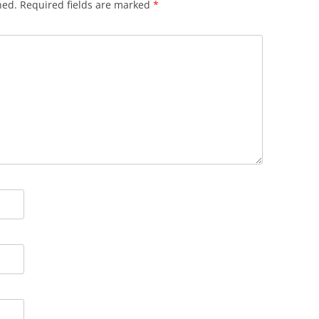
hed.
Required fields are marked
*