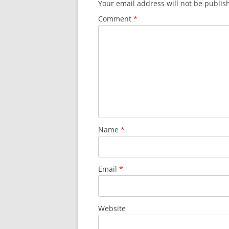
Your email address will not be publis
Comment
*
Name
*
Email
*
Website