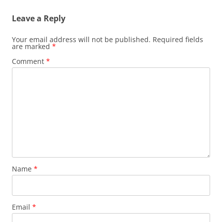
Leave a Reply
Your email address will not be published.
Required fields
are marked
*
Comment
*
Name
*
Email
*