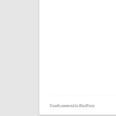
Proudly powered by WordPress