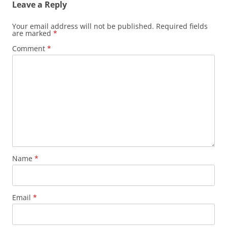
Leave a Reply
Your email address will not be published.
Required fields
are marked
*
Comment
*
Name
*
Email
*