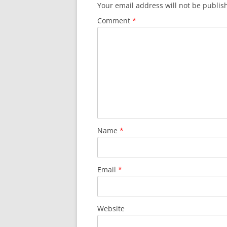
Your email address will not be publis
Comment
*
Name
*
Email
*
Website