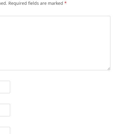
hed.
Required fields are marked
*