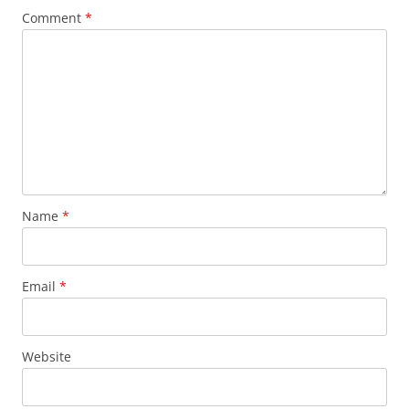
Comment
*
Name
*
Email
*
Website