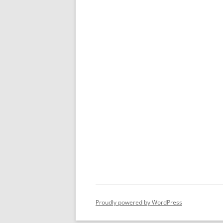
Proudly powered by WordPress