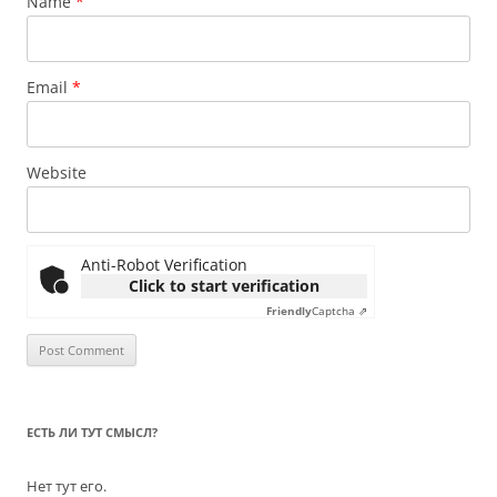
Name
*
Email
*
Website
Anti-Robot Verification
Click to start verification
Friendly
Captcha ⇗
ЕСТЬ ЛИ ТУТ СМЫСЛ?
Нет тут его.