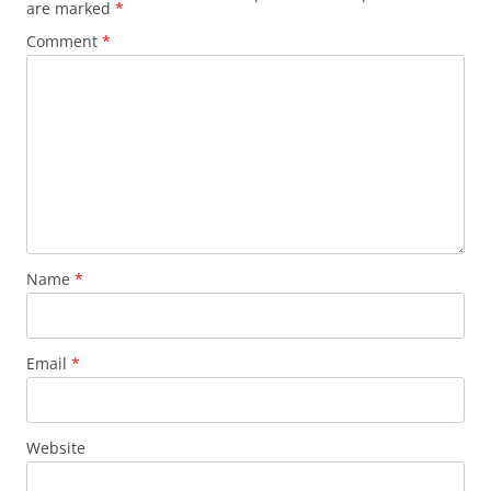
are marked
*
Comment
*
Name
*
Email
*
Website