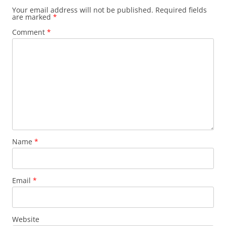
Your email address will not be published.
Required fields
are marked
*
Comment
*
Name
*
Email
*
Website