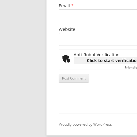
Email
*
Website
Anti-Robot Verification
Click to start verificati
Friendl
Proudly powered by WordPress